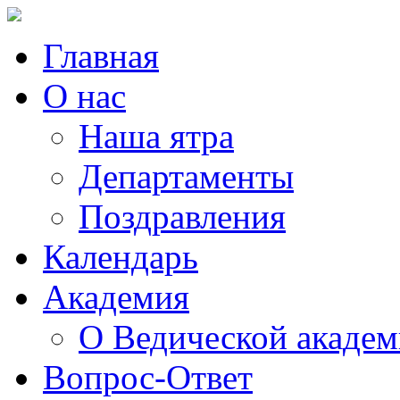
Главная
О нас
Наша ятра
Департаменты
Поздравления
Календарь
Академия
О Ведической акаде
Вопрос-Ответ