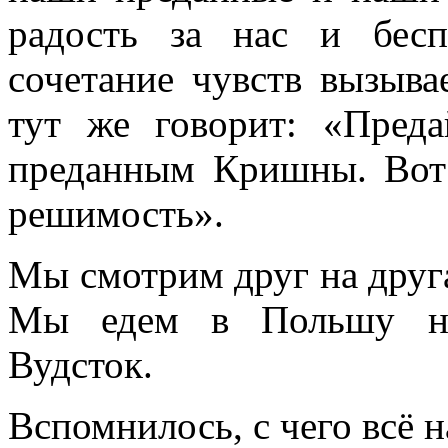
радость за нас и бесп
сочетание чувств вызыва
тут же говорит: «Пред
преданным Кришны. Вот 
решимость».
Мы смотрим друг на друга
Мы едем в Польшу на 
Вудсток.
Вспомнилось, с чего всё н