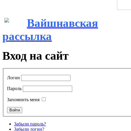
Вайшнавская
рассылка
Вход на сайт
Логин
Пароль
Запомнить меня
Забыли пароль?
Забыли логин?