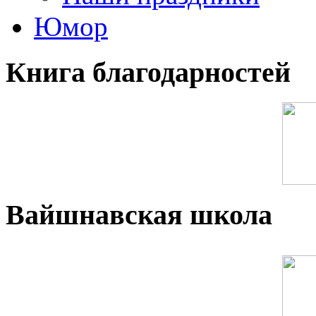
Юмор
Книга благодарностей
Вайшнавская школа