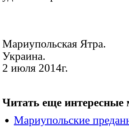
Мариупольская Ятра.
Украина.
2 июля 2014г.
Читать еще интересные 
Мариупольские преданн