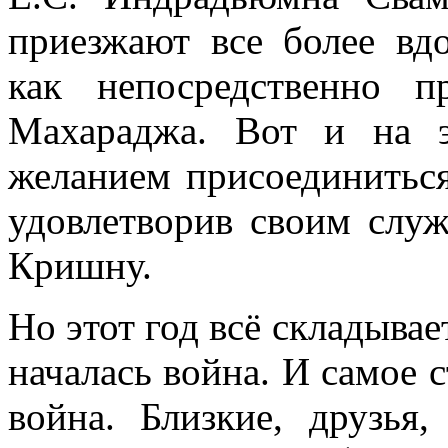
приезжают все более вд
как непосредственно 
Махараджа. Вот и на э
желанием присоединиться
удовлетворив своим слу
Кришну.
Но этот год всё складывае
началась война. И самое 
война. Близкие, друзья,