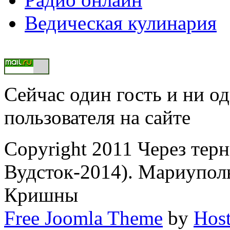
Ведическая кулинария
Сейчас один гость и ни о
пользователя на сайте
Copyright 2011 Через тер
Вудсток-2014). Мариупол
Кришны
Free Joomla Theme
by
Host