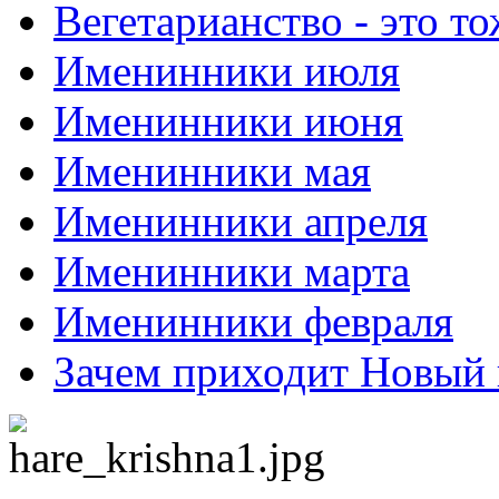
Вегетарианство - это то
Именинники июля
Именинники июня
Именинники мая
Именинники апреля
Именинники марта
Именинники февраля
Зачем приходит Новый 