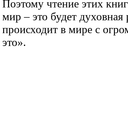
Поэтому чтение этих книг
мир – это будет духовная
происходит в мире с огр
это».