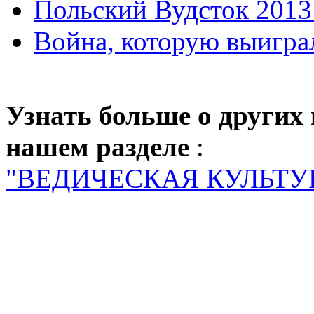
Польский Вудсток 2013
Война, которую выигра
Узнать больше о других
нашем разделе
:
"ВЕДИЧЕСКАЯ КУЛЬТУ