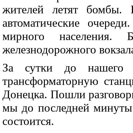
жителей летят бомбы.
автоматические очеред
мирного населения. Б
железнодорожного вокзала
За сутки до нашего о
трансформаторную станц
Донецка. Пошли разговоры
мы до последней минуты 
состоится.