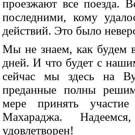
проезжают все поезда. 
последними, кому удало
действий. Это было невер
Мы не знаем, как будем 
дней. И что будет с наши
сейчас мы здесь на Ву
преданные полны решим
мере принять участи
Махараджа. Надеем
удовлетворен!