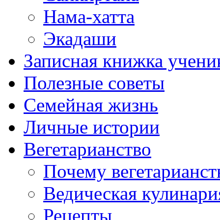
Нама-хатта
Экадаши
Записная книжка учени
Полезные советы
Семейная жизнь
Личные истории
Вегетарианство
Почему вегетарианст
Ведическая кулинари
Рецепты