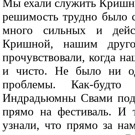
Мы ехали служить Кришне
решимость трудно было 
много сильных и дей
Кришной, нашим друго
прочувствовали, когда н
и чисто. Не было ни о
проблемы. Как-будто
Индрадьюмны Свами подн
прямо на фестиваль. И 
узнали, что прямо за на