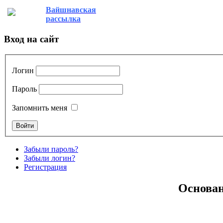
Вайшнавская
рассылка
Вход на сайт
Логин
Пароль
Запомнить меня
Забыли пароль?
Забыли логин?
Регистрация
Основан