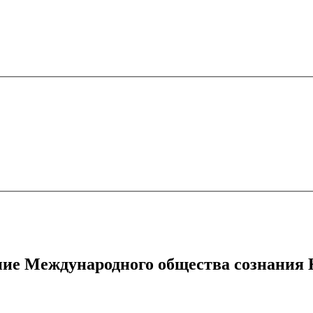
ие Международного общества сознани