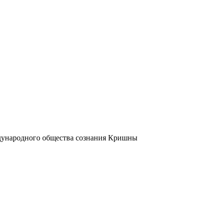
ждународного общества сознания Кришны