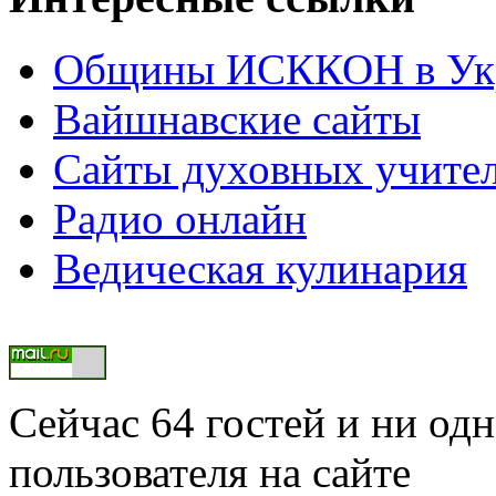
Общины ИСККОН в Укр
Вайшнавские сайты
Сайты духовных учите
Радио онлайн
Ведическая кулинария
Сейчас 64 гостей и ни од
пользователя на сайте