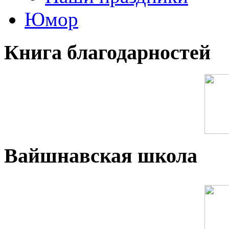
Юмор
Книга благодарностей
Вайшнавская школа