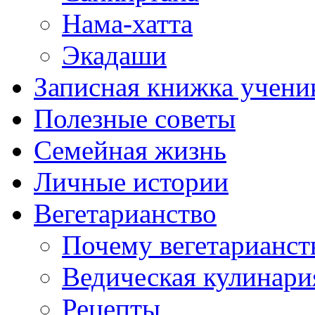
Нама-хатта
Экадаши
Записная книжка учени
Полезные советы
Семейная жизнь
Личные истории
Вегетарианство
Почему вегетарианст
Ведическая кулинари
Рецепты