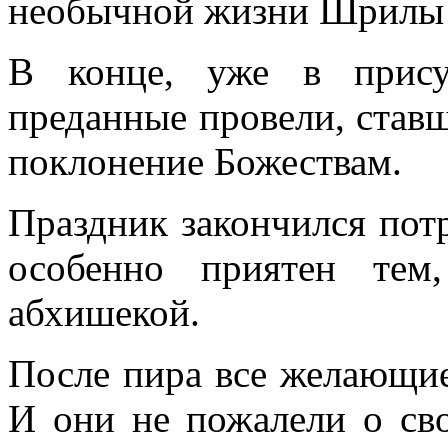
необычной жизни Шрилы
В конце, уже в прису
преданные провели, став
поклонение Божествам.
Праздник закончился по
особенно приятен тем
абхишекой.
После пира все желающие
И они не пожалели о св