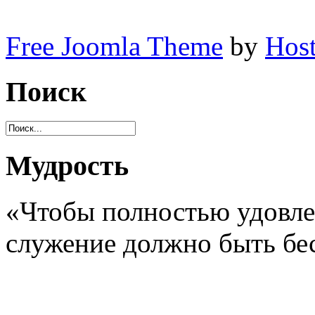
Free Joomla Theme
by
Host
Поиск
Мудрость
«Чтобы полностью удовле
служение должно быть б