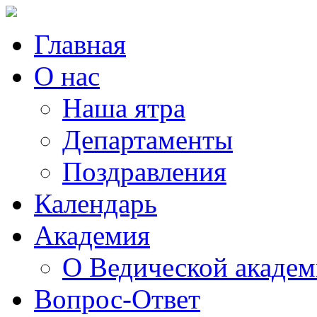
Главная
О нас
Наша ятра
Департаменты
Поздравления
Календарь
Академия
О Ведической акаде
Вопрос-Ответ