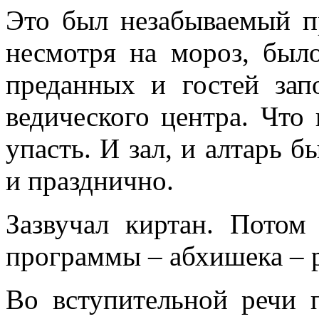
Это был незабываемый пр
несмотря на мороз, бы
преданных и гостей за
ведического центра. Что 
упасть. И зал, и алтарь 
и празднично.
Зазвучал киртан. Потом 
программы – абхишека – 
Во вступительной речи 