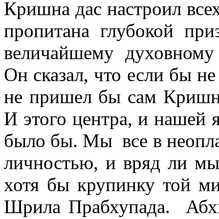
Кришна дас настроил всех
пропитана глубокой при
величайшему духовному
Он сказал, что если бы не
не пришел бы сам Кришна
И этого центра, и нашей 
было бы. Мы все в неопла
личностью, и вряд ли мы
хотя бы крупинку той ми
Шрила Прабхупада. Абхи