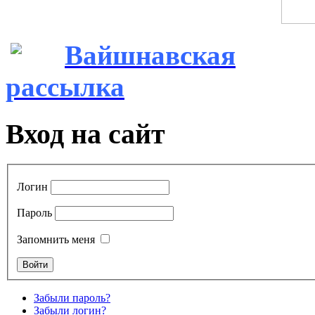
Вайшнавская
рассылка
Вход на сайт
Логин
Пароль
Запомнить меня
Забыли пароль?
Забыли логин?