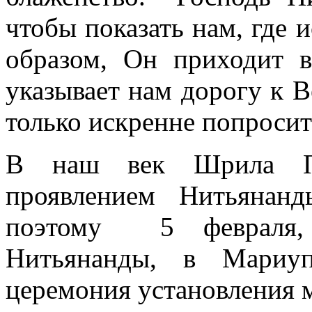
чтобы показать нам, где 
образом, Он приходит 
указывает нам дорогу к В
только искренне попросит
В наш век Шрила Пр
проявлением Нитьянан
поэтому 5 февраля,
Нитьянанды, в Мариуп
церемония установления