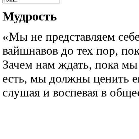
Мудрость
«Мы не представляем себе
вайшнавов до тех пор, по
Зачем нам ждать, пока мы 
есть, мы должны ценить е
слушая и воспевая в обще