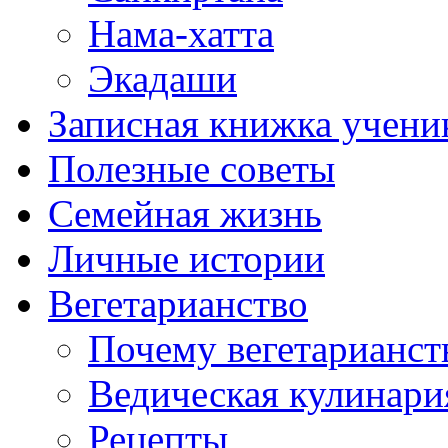
Нама-хатта
Экадаши
Записная книжка учени
Полезные советы
Семейная жизнь
Личные истории
Вегетарианство
Почему вегетарианст
Ведическая кулинари
Рецепты