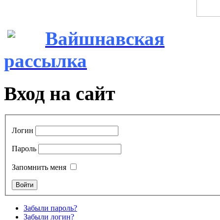
Вайшнавская
рассылка
Вход на сайт
Логин
Пароль
Запомнить меня
Забыли пароль?
Забыли логин?