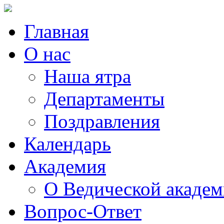
Главная
О нас
Наша ятра
Департаменты
Поздравления
Календарь
Академия
О Ведической акаде
Вопрос-Ответ