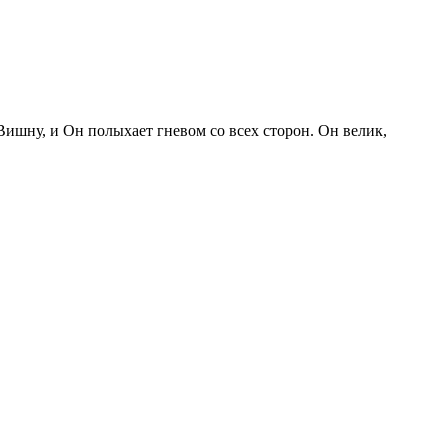
шну, и Он полыхает гневом со всех сторон. Он велик,