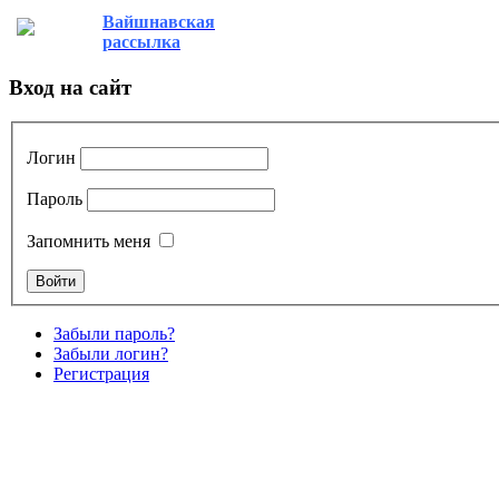
Вайшнавская
рассылка
Вход на сайт
Логин
Пароль
Запомнить меня
Забыли пароль?
Забыли логин?
Регистрация