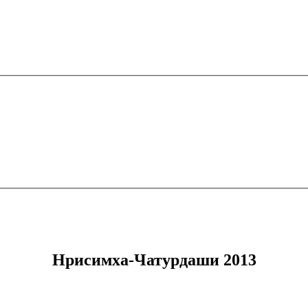
Нрисимха-Чатурдаши 2013