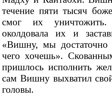
течение пяти тысяч боже
смог их уничтожить.
околдовала их и застав
«Вишну, мы достаточно 
чего хочешь». Скованны
пришлось исполнить же
сам Вишну выхватил свой
головы.