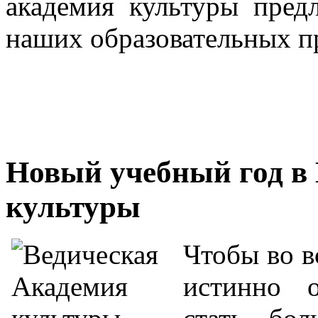
академия культуры пред
наших образовательных п
Новый учебный год в
культуры
Чтобы во в
истинно 