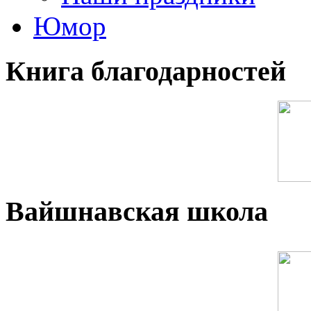
Юмор
Книга благодарностей
Вайшнавская школа