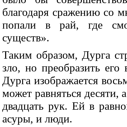
благодаря сражению со м
попали в рай, где см
существ».
Таким образом, Дурга ст
зло, но преобразить его
Дурга изображается восьм
может равняться десяти, 
двадцать рук. Ей в равн
асуры, и люди.