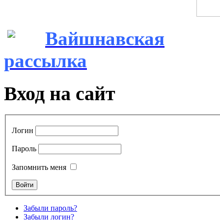
Вайшнавская
рассылка
Вход на сайт
Логин
Пароль
Запомнить меня
Забыли пароль?
Забыли логин?