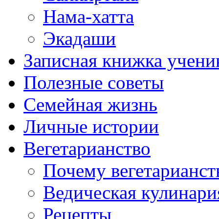
Нама-хатта
Экадаши
Записная книжка учени
Полезные советы
Семейная жизнь
Личные истории
Вегетарианство
Почему вегетарианст
Ведическая кулинари
Рецепты