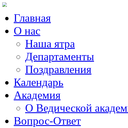
Главная
О нас
Наша ятра
Департаменты
Поздравления
Календарь
Академия
О Ведической акаде
Вопрос-Ответ