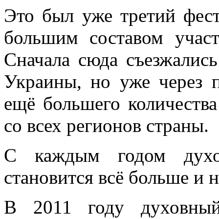
Это был уже третий фест
большим составом учас
Сначала сюда съезжалис
Украины, но уже через 
ещё большего количеств
со всех регионов страны.
С каждым годом духов
становится всё больше и 
В 2011 году духовный