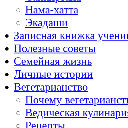
Нама-хатта
Экадаши
Записная книжка учени
Полезные советы
Семейная жизнь
Личные истории
Вегетарианство
Почему вегетарианст
Ведическая кулинари
Рецепты