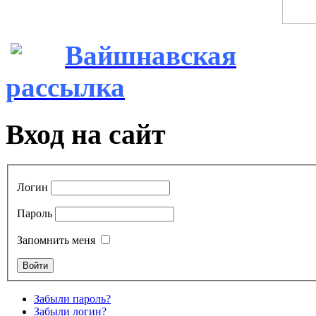
Вайшнавская
рассылка
Вход на сайт
Логин
Пароль
Запомнить меня
Забыли пароль?
Забыли логин?