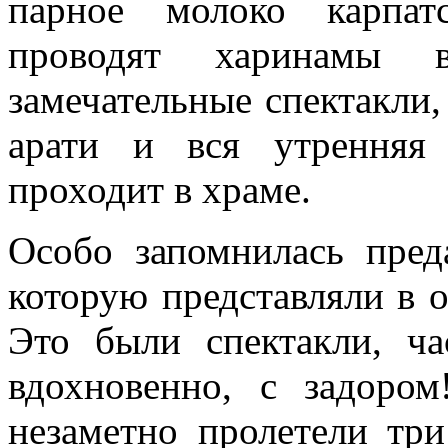
парное молоко карпа
проводят харинамы в
замечательные спектакли,
арати и вся утренняя
проходит в храме.
Особо запомнилась пред
которую представляли в 
Это были спектакли, ча
вдохновенно, с задоро
незаметно пролетели три