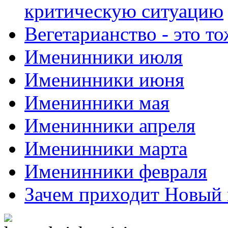
критическую ситуацию
Вегетарианство - это то
Именинники июля
Именинники июня
Именинники мая
Именинники апреля
Именинники марта
Именинники февраля
Зачем приходит Новый 