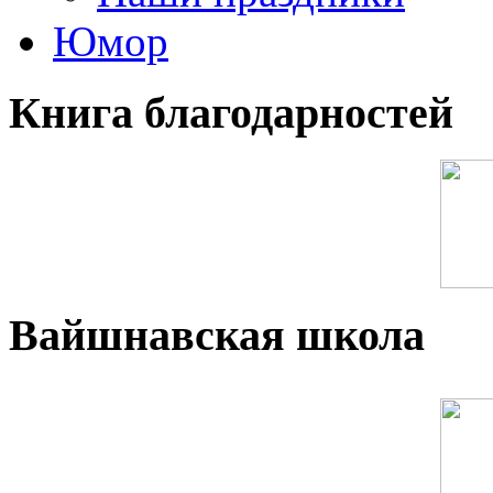
Юмор
Книга благодарностей
Вайшнавская школа