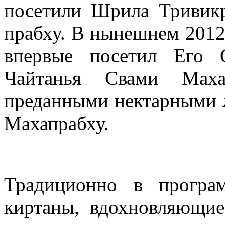
посетили Шрила Тривик
прабху. В нынешнем 2012
впервые посетил Его 
Чайтанья Свами Маха
преданными нектарными 
Махапрабху.
Традиционно в програ
киртаны, вдохновляющие