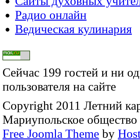
Сайты духовных учите
Радио онлайн
Ведическая кулинария
Сейчас 199 гостей и ни о
пользователя на сайте
Copyright 2011 Летний ка
Мариупольское общество
Free Joomla Theme
by
Host