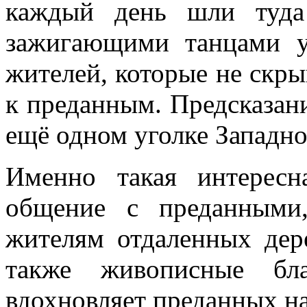
каждый день шли туда
зажигающими танцами у
жителей, которые не скры
к преданным. Предсказан
ещё одном уголке Западн
Именно такая интересн
общение с преданными,
жителям отдаленных дер
также живописные бл
вдохновляет преданных на