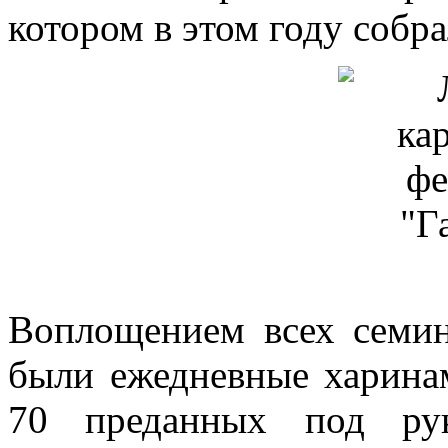
котором в этом году собр
Воплощением всех семин
были ежедневные харина
70 преданных под рук