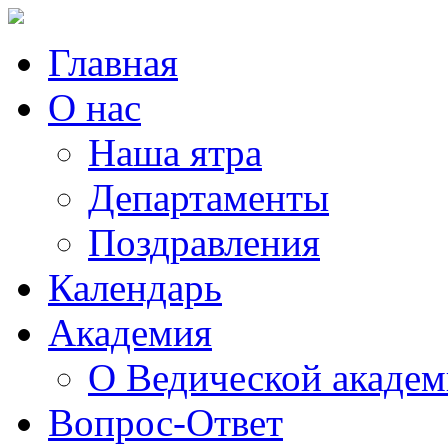
Главная
О нас
Наша ятра
Департаменты
Поздравления
Календарь
Академия
О Ведической акаде
Вопрос-Ответ