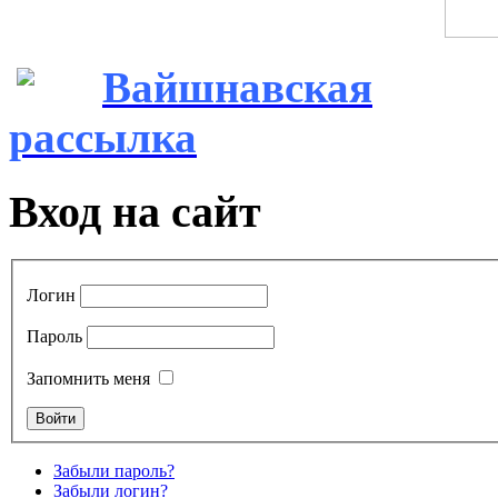
Вайшнавская
рассылка
Вход на сайт
Логин
Пароль
Запомнить меня
Забыли пароль?
Забыли логин?