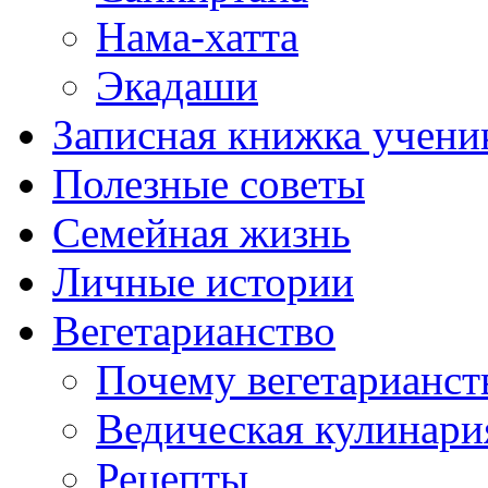
Нама-хатта
Экадаши
Записная книжка учени
Полезные советы
Семейная жизнь
Личные истории
Вегетарианство
Почему вегетарианст
Ведическая кулинари
Рецепты