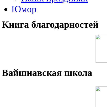
Юмор
Книга благодарностей
Вайшнавская школа