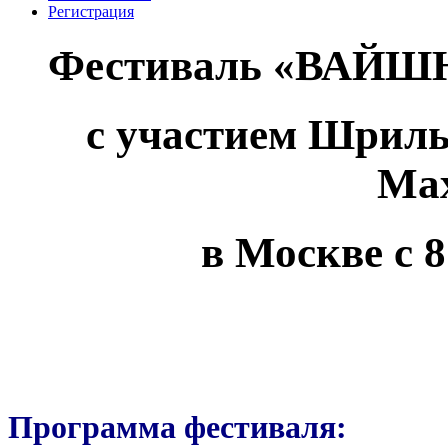
Регистрация
Фестиваль «ВАЙШ
с участием Шрил
Ма
в Москве с 8
Программа фестиваля: