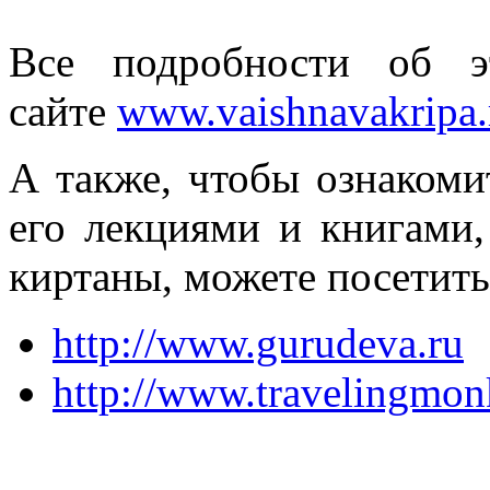
Все подробности об э
сайте
www.vaishnavakripa.
А также, чтобы ознакоми
его лекциями и книгами,
киртаны, можете посетить
http://www.gurudeva.ru
http://www.travelingmo