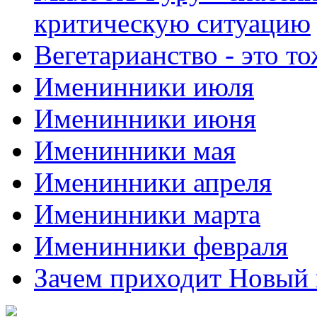
критическую ситуацию
Вегетарианство - это то
Именинники июля
Именинники июня
Именинники мая
Именинники апреля
Именинники марта
Именинники февраля
Зачем приходит Новый 