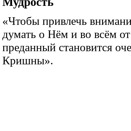
Мудрость
«Чтобы привлечь внимани
думать о Нём и во всём от
преданный становится оч
Кришны».