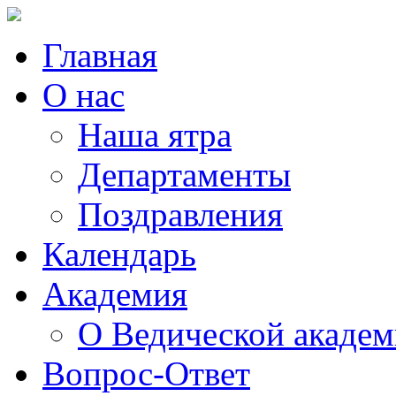
Главная
О нас
Наша ятра
Департаменты
Поздравления
Календарь
Академия
О Ведической акаде
Вопрос-Ответ