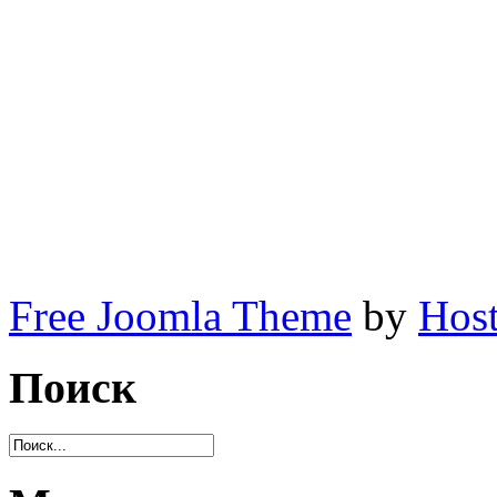
Free Joomla Theme
by
Host
Поиск