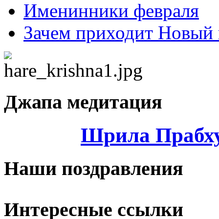
Именинники февраля
Зачем приходит Новый 
Джапа медитация
Шрила Прабху
Наши поздравления
Интересные ссылки