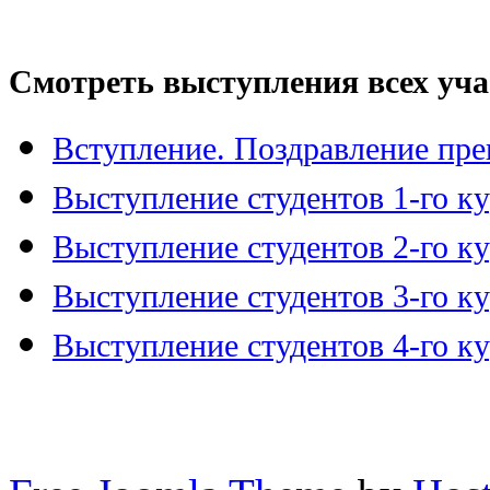
Смотреть выступления всех уча
Вступление. Поздравление пре
Выступление студентов 1-го ку
Выступление студентов 2-го ку
Выступление студентов 3-го ку
Выступление студентов 4-го ку