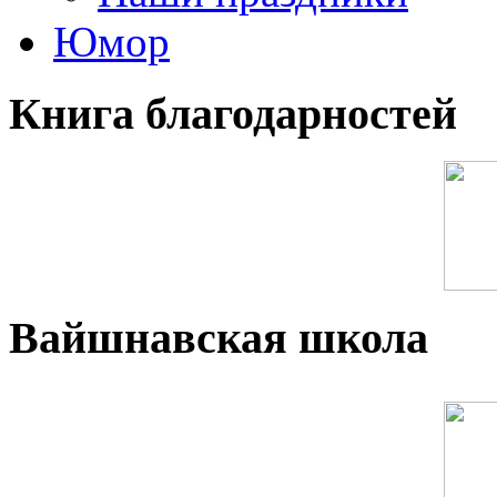
Юмор
Книга благодарностей
Вайшнавская школа