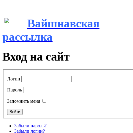
Вайшнавская
рассылка
Вход на сайт
Логин
Пароль
Запомнить меня
Забыли пароль?
Забыли логин?