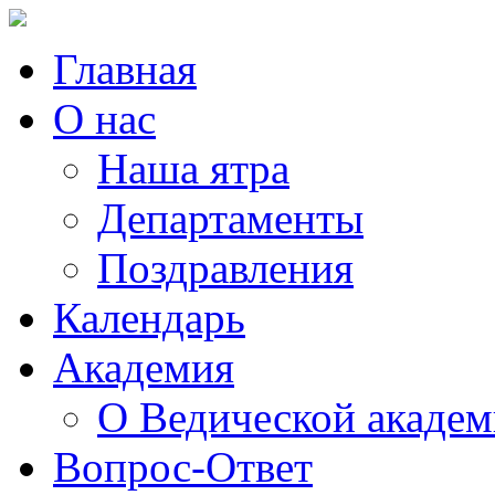
Главная
О нас
Наша ятра
Департаменты
Поздравления
Календарь
Академия
О Ведической акаде
Вопрос-Ответ