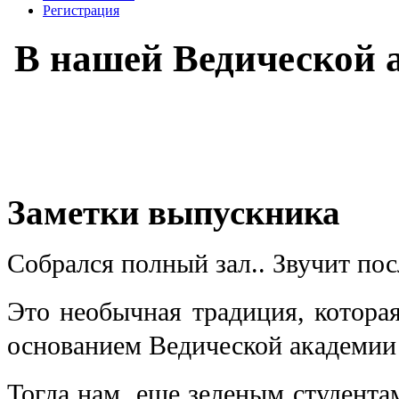
Регистрация
В нашей Ведической 
Заметки выпускника
Собрался полный зал.. Звучит пос
Это необычная традиция, которая
основанием Ведической академии
Тогда нам, еще зеленым студента