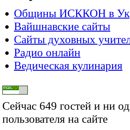
Общины ИСККОН в Укр
Вайшнавские сайты
Сайты духовных учите
Радио онлайн
Ведическая кулинария
Сейчас 649 гостей и ни о
пользователя на сайте