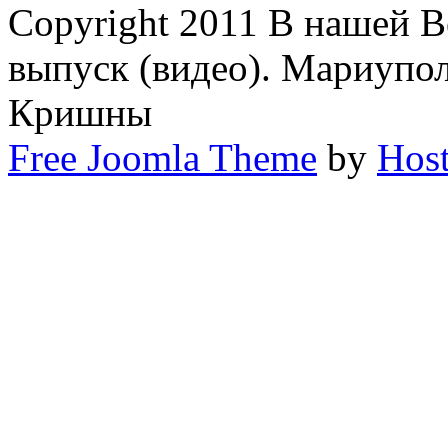
Copyright 2011 В нашей В
выпуск (видео). Мариупо
Кришны
Free Joomla Theme
by
Host