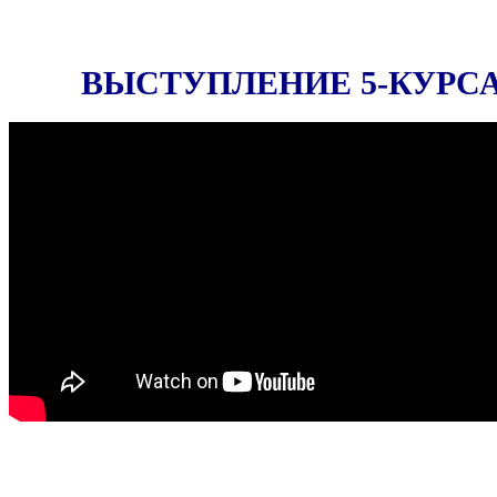
ВЫСТУПЛЕНИЕ 5-КУРС