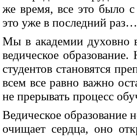
же время, все это было с
это уже в последний раз
Мы в академии духовно в
ведическое образование.
студентов становятся пре
всем все равно важно ост
не прерывать процесс обу
Ведическое образование 
очищает сердца, оно отк