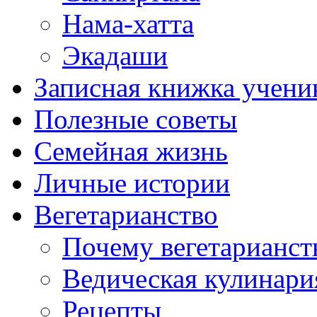
Нама-хатта
Экадаши
Записная книжка учени
Полезные советы
Семейная жизнь
Личные истории
Вегетарианство
Почему вегетарианст
Ведическая кулинари
Рецепты