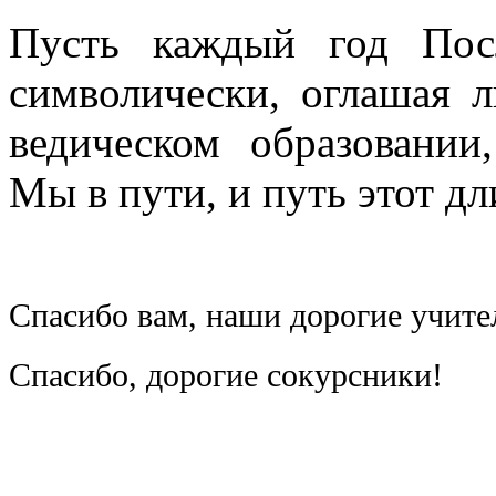
Пусть каждый год Пос
символически, оглашая 
ведическом образовани
Мы в пути, и путь этот д
Спасибо вам, наши дорогие учите
Спасибо, дорогие сокурсники!