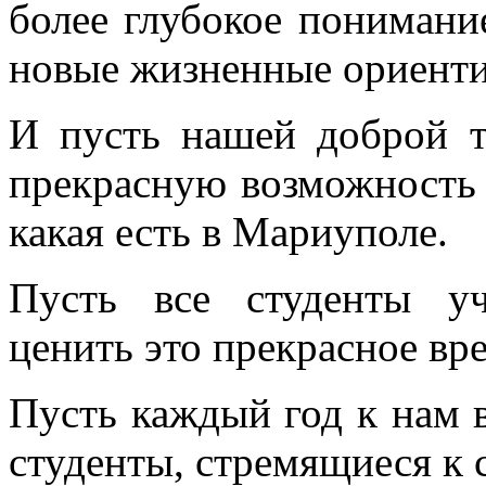
более глубокое понимани
новые жизненные ориент
И пусть нашей доброй т
прекрасную возможность 
какая есть в Мариуполе.
Пусть все студенты уч
ценить это прекрасное вр
Пусть каждый год к нам 
студенты, стремящиеся к 