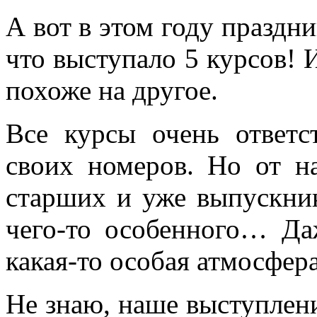
А вот в этом году праздн
что выступало 5 курсов! 
похоже на другое.
Все курсы очень ответс
своих номеров. Но от на
старших и уже выпускник
чего-то особенного… Даж
какая-то особая атмосфера
Не знаю, наше выступлен