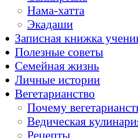
Нама-хатта
Экадаши
Записная книжка учени
Полезные советы
Семейная жизнь
Личные истории
Вегетарианство
Почему вегетарианст
Ведическая кулинари
Рецепты