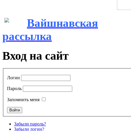
Вайшнавская
рассылка
Вход на сайт
Логин
Пароль
Запомнить меня
Забыли пароль?
Забыли логин?