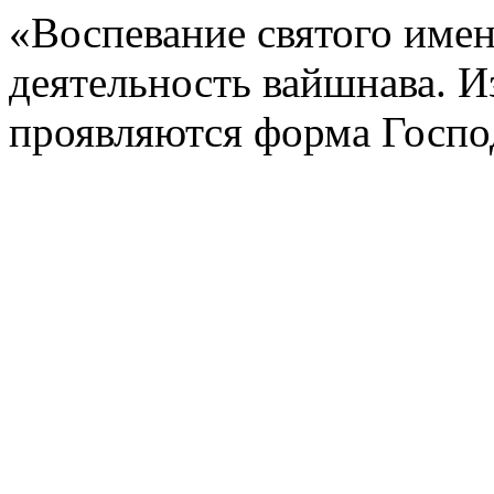
«Воспевание святого имен
деятельность вайшнава. И
проявляются форма Господ