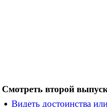
Смотреть второй выпуск
Видеть достоинства ил