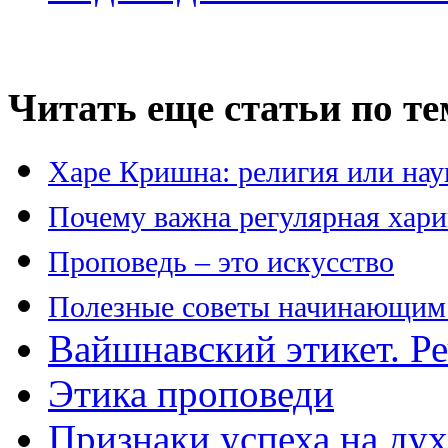
Читать еще статьи по те
Харе Кришна: религия или нау
Почему важна регулярная хари
Проповедь – это искусство
Полезные советы начинающим
Вайшнавский этикет. Р
Этика проповеди
Признаки успеха на ду