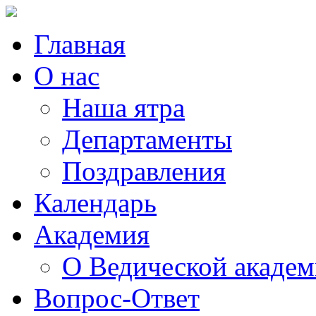
Главная
О нас
Наша ятра
Департаменты
Поздравления
Календарь
Академия
О Ведической акаде
Вопрос-Ответ