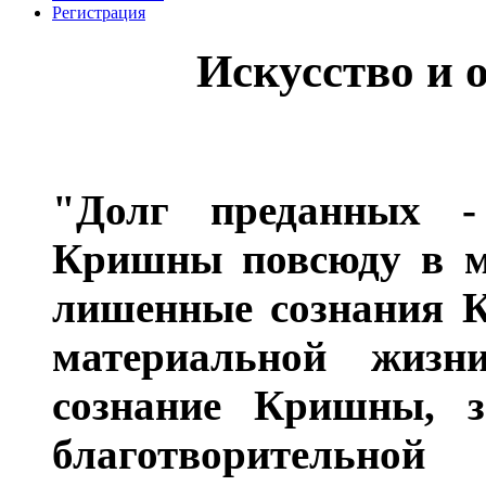
Регистрация
Искусство и 
"Долг преданных - 
Кришны повсюду в ми
лишенные сознания К
материальной жизни
сознание Кришны, з
благотворительно