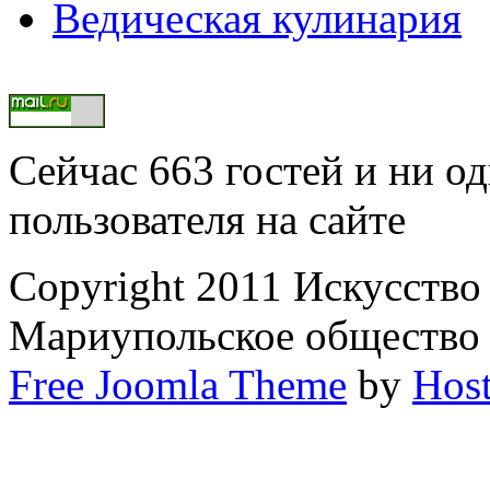
Ведическая кулинария
Сейчас 663 гостей и ни о
пользователя на сайте
Copyright 2011 Искусство
Мариупольское общество
Free Joomla Theme
by
Host