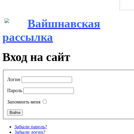
Вайшнавская
рассылка
Вход на сайт
Логин
Пароль
Запомнить меня
Забыли пароль?
Забыли логин?