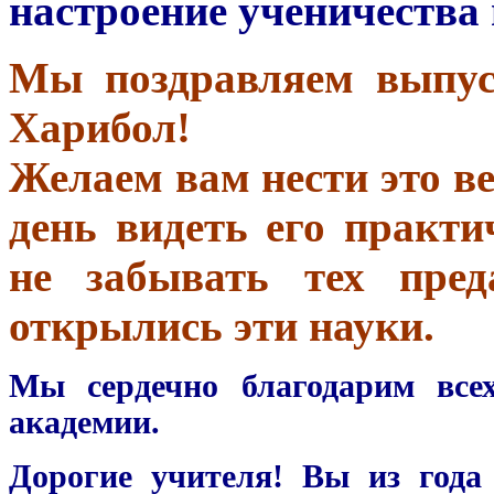
настроение ученичества 
Мы поздравляем выпус
Харибол!
Желаем вам нести это в
день видеть его практи
не забывать тех пред
открылись эти науки.
Мы сердечно благодарим все
академии.
Дорогие учителя! Вы из года