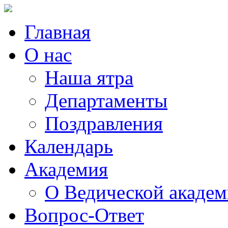
Главная
О нас
Наша ятра
Департаменты
Поздравления
Календарь
Академия
О Ведической акаде
Вопрос-Ответ