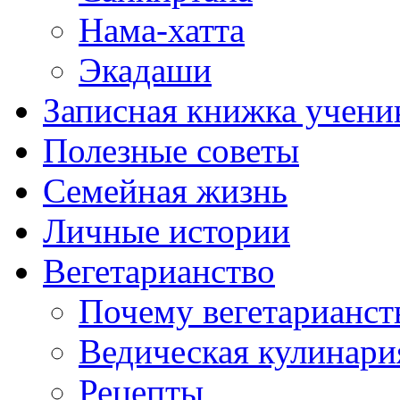
Нама-хатта
Экадаши
Записная книжка учени
Полезные советы
Семейная жизнь
Личные истории
Вегетарианство
Почему вегетарианст
Ведическая кулинари
Рецепты