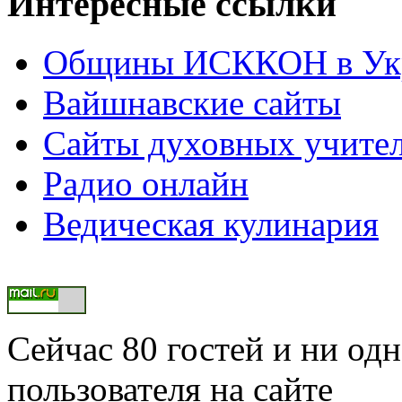
Интересные ссылки
Общины ИСККОН в Укр
Вайшнавские сайты
Сайты духовных учите
Радио онлайн
Ведическая кулинария
Сейчас 80 гостей и ни од
пользователя на сайте