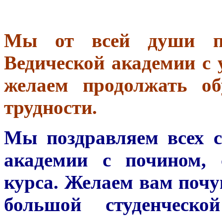
Мы от всей души поз
Ведической академии с 
желаем продолжать об
трудности.
Мы поздравляем всех с
академии с почином,
курса. Желаем вам почу
большой студенческ