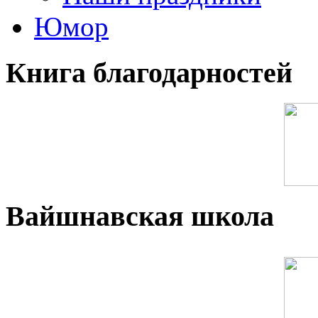
Юмор
Книга благодарностей
Вайшнавская школа