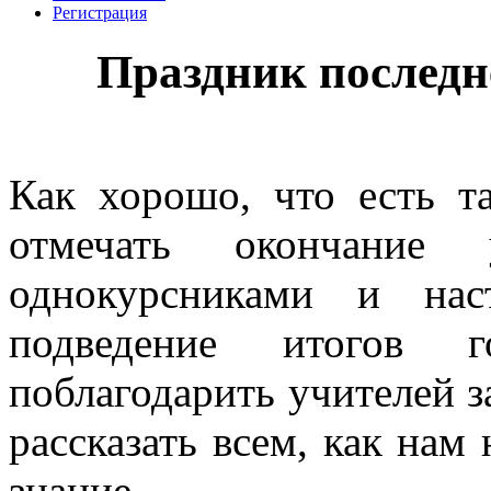
Регистрация
Праздник последн
Как хорошо, что есть та
отмечать окончание
однокурсниками и нас
подведение итогов г
поблагодарить учителей з
рассказать всем, как нам
знание.