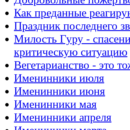
Как преданные реагиру
Праздник последнего зв
Милость Гуру - спасени
критическую ситуацию
Вегетарианство - это то
Именинники июля
Именинники июня
Именинники мая
Именинники апреля