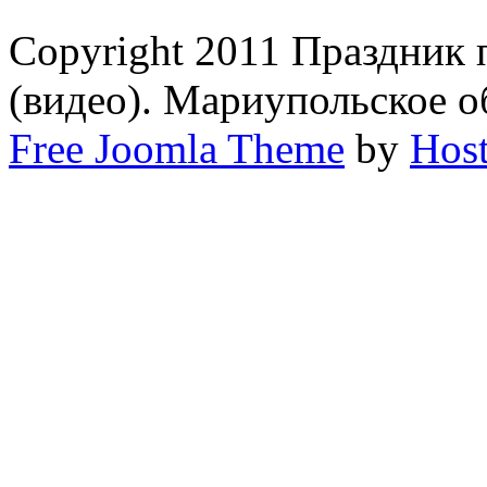
Copyright 2011 Праздник 
(видео). Мариупольское 
Free Joomla Theme
by
Host