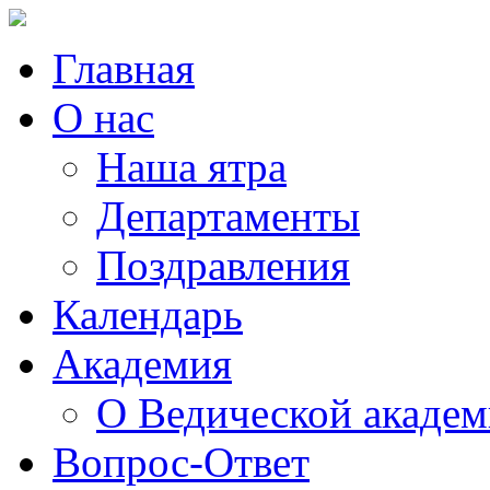
Главная
О нас
Наша ятра
Департаменты
Поздравления
Календарь
Академия
О Ведической акаде
Вопрос-Ответ