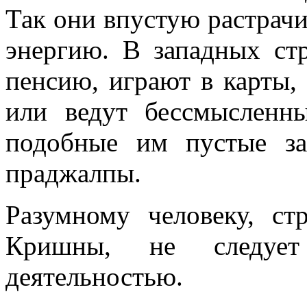
Так они впустую растрачи
энергию. В западных ст
пенсию, играют в карты, 
или ведут бессмысленн
подобные им пустые за
праджалпы.
Разумному человеку, ст
Кришны, не следует
деятельностью.