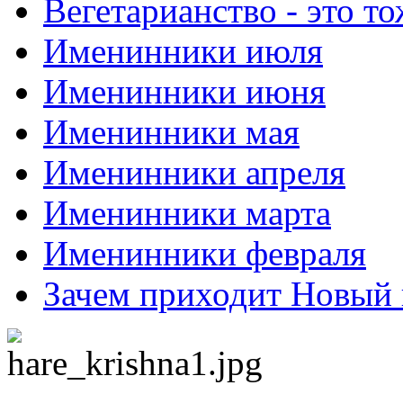
Вегетарианство - это то
Именинники июля
Именинники июня
Именинники мая
Именинники апреля
Именинники марта
Именинники февраля
Зачем приходит Новый 