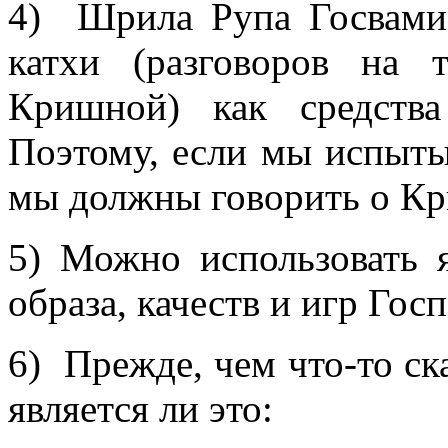
4) Шрила Рупа Госвами
катхи (разговоров на 
Кришной) как средства
Поэтому, если мы испыты
мы должны говорить о К
5) Можно использовать 
образа, качеств и игр Госп
6) Прежде, чем что-то ска
является ли это: