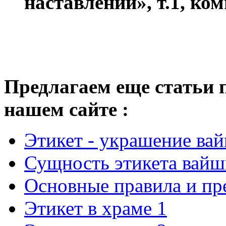
наставлений», т.1, ко
Предлагаем еще статьи 
нашем сайте :
Этикет - украшение ва
Сущность этикета вайш
Основные правила и пр
Этикет в храме 1