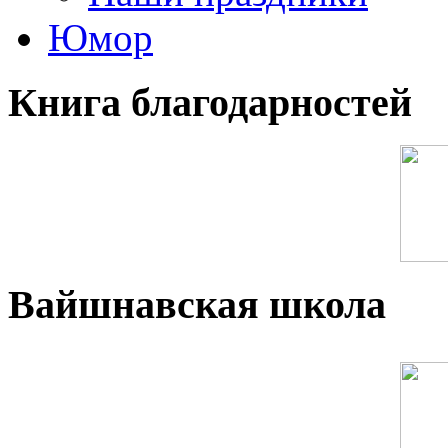
Юмор
Книга благодарностей
Вайшнавская школа