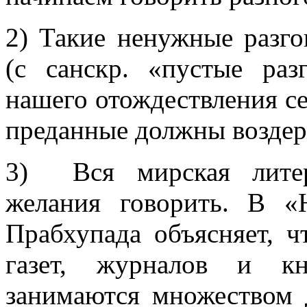
2) Такие ненужные разг
(с санскр. «пустые ра
нашего отождествления се
преданные должны воздер
3) Вся мирская литер
желания говорить. В «
Прабхупада объясняет, 
газет, журналов и к
занимаются множеством 