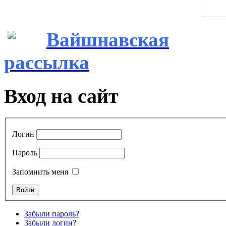
Вайшнавская
рассылка
Вход на сайт
Логин
Пароль
Запомнить меня
Забыли пароль?
Забыли логин?