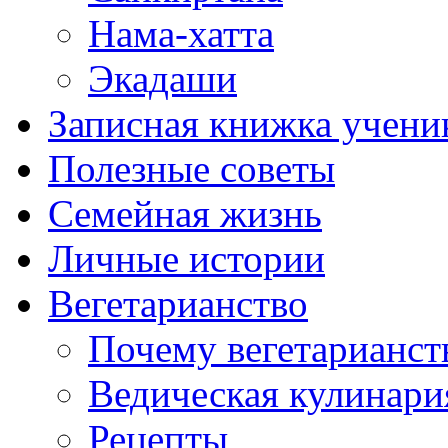
Нама-хатта
Экадаши
Записная книжка учени
Полезные советы
Семейная жизнь
Личные истории
Вегетарианство
Почему вегетарианст
Ведическая кулинари
Рецепты