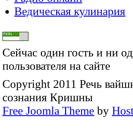
Ведическая кулинария
Сейчас один гость и ни о
пользователя на сайте
Copyright 2011 Речь вайш
сознания Кришны
Free Joomla Theme
by
Host