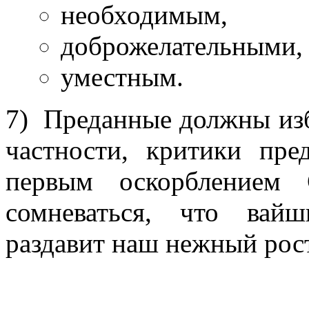
необходимым,
доброжелательными,
уместным.
7) Преданные должны изб
частности, критики пре
первым оскорблением
сомневаться, что вайш
раздавит наш нежный рос