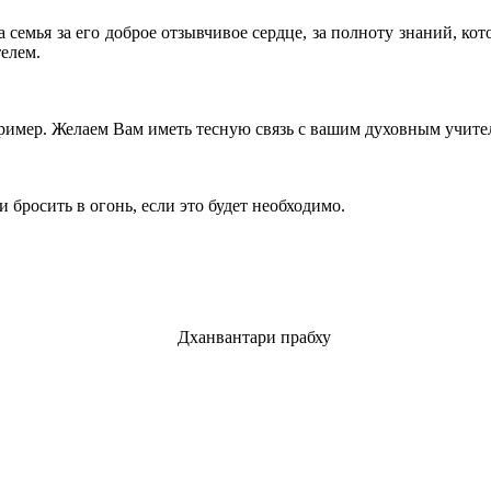
 семья за его доброе отзывчивое сердце, за полноту знаний, кот
телем.
ример. Желаем Вам иметь тесную связь с вашим духовным учит
и бросить в огонь, если это будет необходимо.