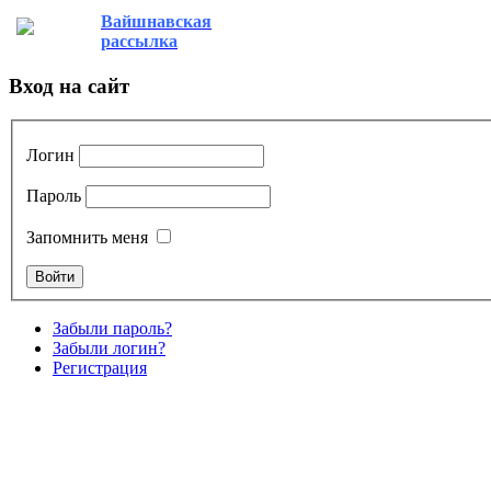
Вайшнавская
рассылка
Вход на сайт
Логин
Пароль
Запомнить меня
Забыли пароль?
Забыли логин?
Регистрация