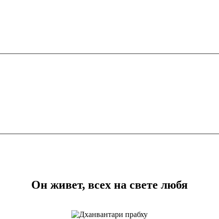
Он живет, всех на свете любя