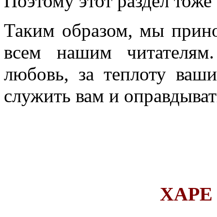
Поэтому этот раздел тоже
Таким образом, мы прин
всем нашим читателям
любовь, за теплоту ваши
служить вам и оправдыва
ХАРЕ