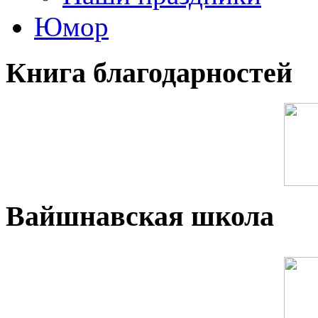
Юмор
Книга благодарностей
Вайшнавская школа