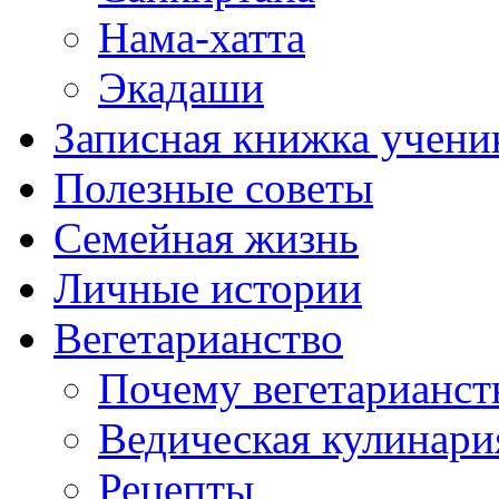
Нама-хатта
Экадаши
Записная книжка учени
Полезные советы
Семейная жизнь
Личные истории
Вегетарианство
Почему вегетарианст
Ведическая кулинари
Рецепты