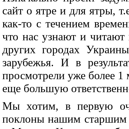
сайт о ятре и для ятры, 
как-то с течением времен
что нас узнают и читают 
других городах Украины
зарубежья. И в результ
просмотрели уже более 1 м
еще большую ответственно
Мы хотим, в первую оч
поклоны нашим старшим 