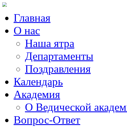
Главная
О нас
Наша ятра
Департаменты
Поздравления
Календарь
Академия
О Ведической акаде
Вопрос-Ответ