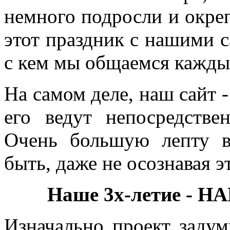
немного подросли и окреп
этот праздник с нашими
с кем мы общаемся каждый
На самом деле, наш сайт -
его ведут непосредстве
Очень большую лепту в
быть, даже не осознавая э
Наше 3х-летие -
Изначально проект заду