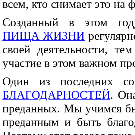
всем, кто снимает это на 
Созданный в этом год
ПИЩА ЖИЗНИ
регулярн
своей деятельности, те
участие в этом важном пр
Один из последних со
БЛАГОДАРНОСТЕЙ
. Он
преданных. Мы учимся б
преданным и быть благо