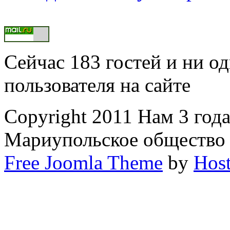
Сейчас 183 гостей и ни о
пользователя на сайте
Copyright 2011 Нам 3 года
Мариупольское общество
Free Joomla Theme
by
Host