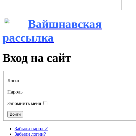
Вайшнавская
рассылка
Вход на сайт
Логин
Пароль
Запомнить меня
Забыли пароль?
Забыли логин?