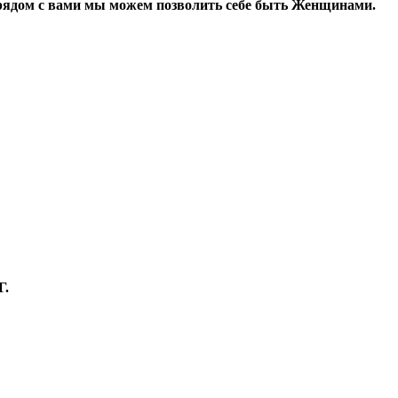
 рядом с вами мы можем позволить себе быть Женщинами.
.