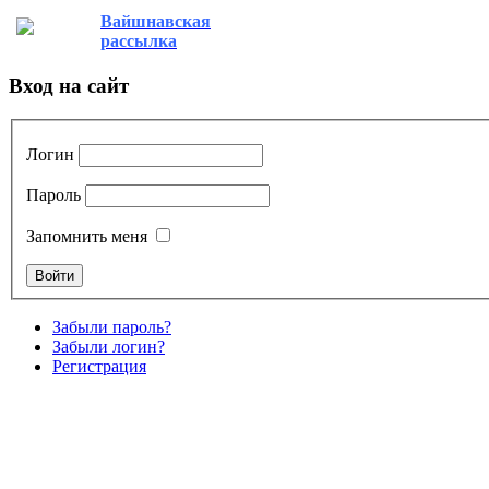
Вайшнавская
рассылка
Вход на сайт
Логин
Пароль
Запомнить меня
Забыли пароль?
Забыли логин?
Регистрация