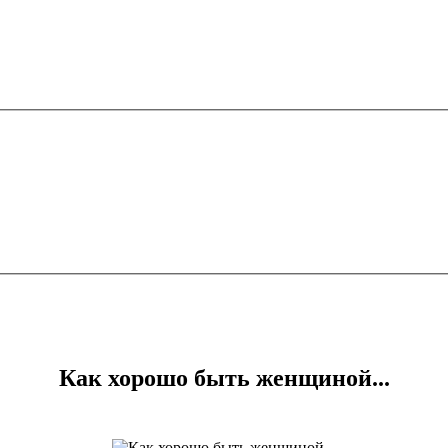
Как хорошо быть женщиной...