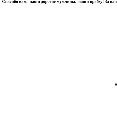
Спасибо вам, наши дорогие мужчины, наши прабху! За ваш